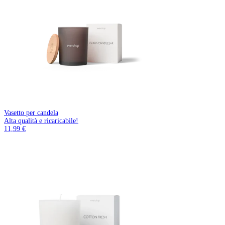
Vasetto per candela
Alta qualità e ricaricabile!
11,99 €