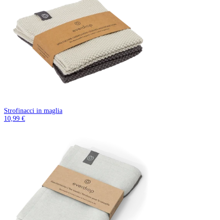
Strofinacci in maglia
10,99 €