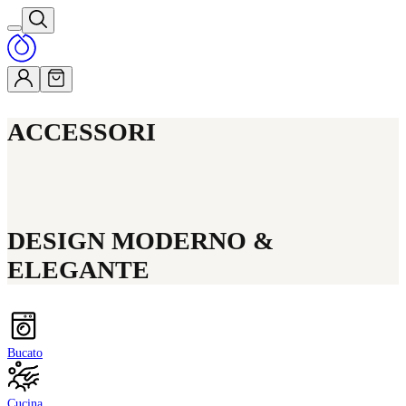
ACCESSORI
DESIGN MODERNO &
ELEGANTE
Bucato
Cucina