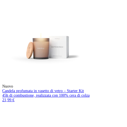
Nuovo
Candela profumata in vasetto di vetro – Starter Kit
45h di combustione, realizzata con 100% cera di colza
21,99 €