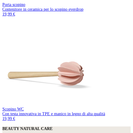
Porta scopino
Contenitore in ceramica per lo scopino everdrop
19,99 €
Scopino WC
Con testa innovativa in TPE e manico in legno di alta qualità
19,99 €
BEAUTY NATURAL CARE