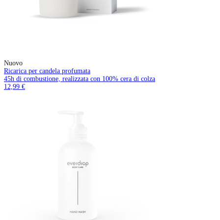
Nuovo
Ricarica per candela profumata
45h di combustione, realizzata con 100% cera di colza
12,99 €