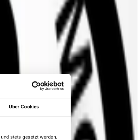
Über Cookies
 und stets gesetzt werden.