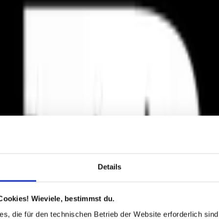
Details
Cookies! Wieviele, bestimmst du.
s, die für den technischen Betrieb der Website erforderlich sind