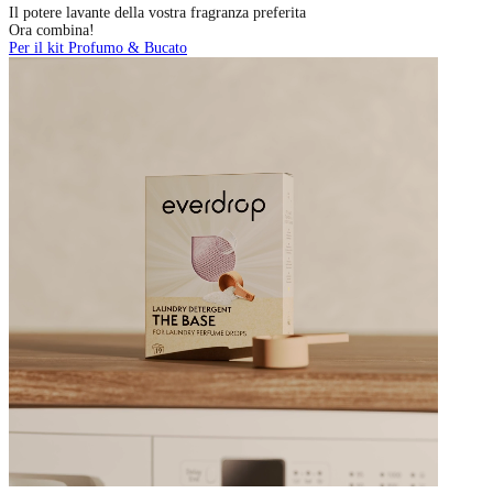
Il potere lavante della vostra fragranza preferita
Ora combina!
Per il kit Profumo & Bucato