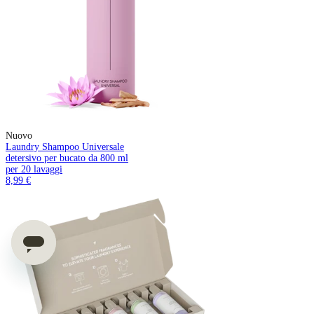
Nuovo
Laundry Shampoo Universale
detersivo per bucato da 800 ml
per 20 lavaggi
8,99 €