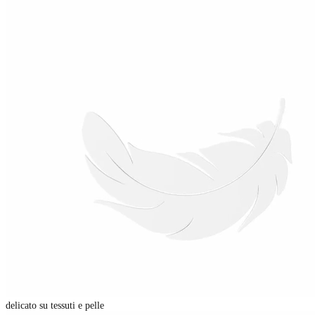
delicato su tessuti e pelle