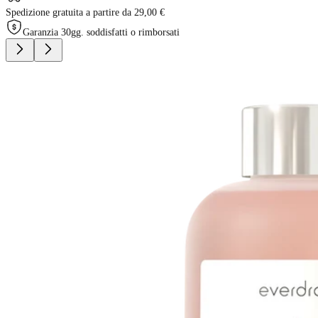
Spedizione gratuita a partire da 29,00 €
Garanzia 30gg. soddisfatti o rimborsati