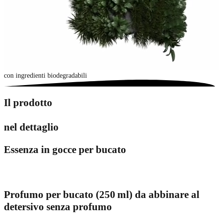
con ingredienti biodegradabili
Il prodotto
nel dettaglio
Essenza in gocce per bucato
Profumo per bucato (250 ml) da abbinare al
detersivo senza profumo