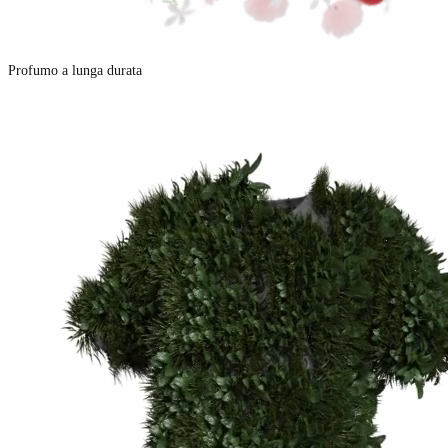
Profumo a lunga durata