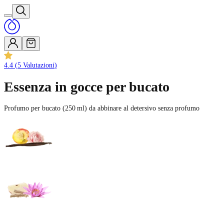
4.4
(
5
Valutazioni
)
Essenza in gocce per bucato
Profumo per bucato (250 ml) da abbinare al detersivo senza profumo