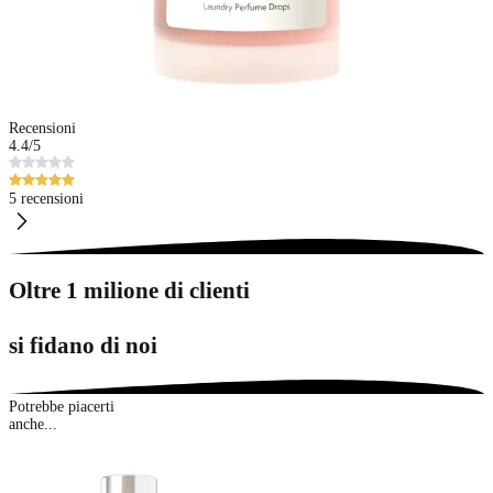
Recensioni
4.4
/5
5 recensioni
Oltre 1 milione di clienti
si fidano di noi
Potrebbe piacerti
anche...