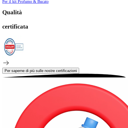
Per il kit Profumo & Bucato
Qualità
certificata
Per saperne di più sulle nostre certificazioni