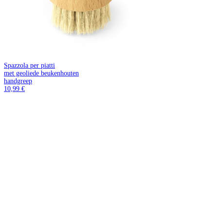
Spazzola per piatti
met geoliede beukenhouten
handgreep
10,99 €