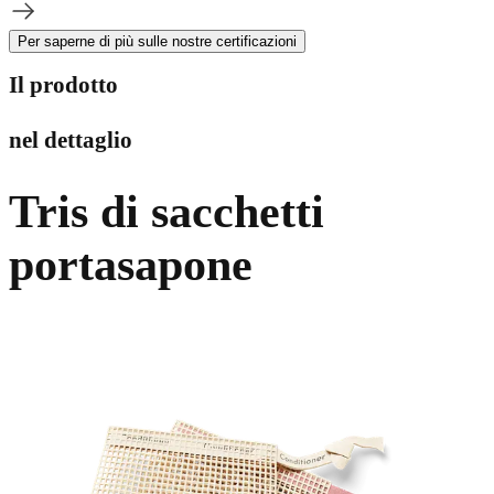
Per saperne di più sulle nostre certificazioni
Il prodotto
nel dettaglio
Tris di sacchetti
portasapone