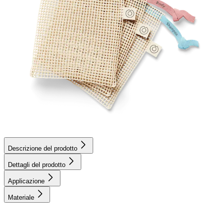
Descrizione del prodotto
Dettagli del prodotto
Applicazione
Materiale