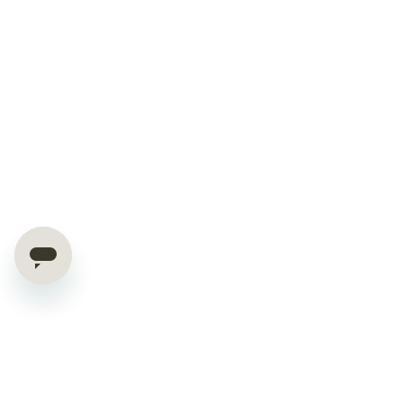
OFFERTE ESCLUSIVE E CONSIGLI